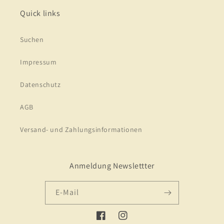
Quick links
Suchen
Impressum
Datenschutz
AGB
Versand- und Zahlungsinformationen
Anmeldung Newslettter
E-Mail
Facebook
Instagram