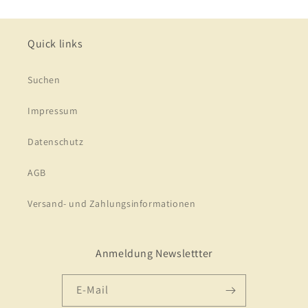
Quick links
Suchen
Impressum
Datenschutz
AGB
Versand- und Zahlungsinformationen
Anmeldung Newslettter
E-Mail